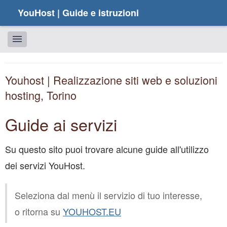
YouHost | Guide e istruzioni
Youhost | Realizzazione siti web e soluzioni
hosting, Torino
Guide ai servizi
Su questo sito puoi trovare alcune guide all'utilizzo
dei servizi YouHost.
Seleziona dal menù il servizio di tuo interesse,
o ritorna su
YOUHOST.EU