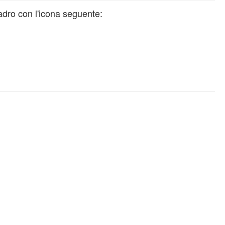
uadro con l'icona seguente: