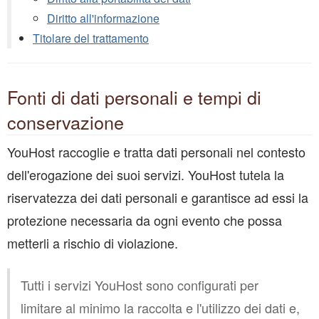
Diritto all'informazione
Titolare del trattamento
Fonti di dati personali e tempi di
conservazione
YouHost raccoglie e tratta dati personali nel contesto
dell'erogazione dei suoi servizi. YouHost tutela la
riservatezza dei dati personali e garantisce ad essi la
protezione necessaria da ogni evento che possa
metterli a rischio di violazione.
Tutti i servizi YouHost sono configurati per
limitare al minimo la raccolta e l'utilizzo dei dati e,