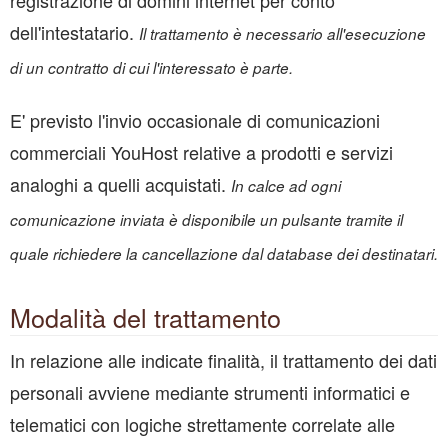
registrazione di domini internet per conto
dell'intestatario.
Il trattamento è necessario all'esecuzione
di un contratto di cui l'interessato è parte.
E' previsto l'invio occasionale di comunicazioni
commerciali YouHost relative a prodotti e servizi
analoghi a quelli acquistati.
In calce ad ogni
comunicazione inviata è disponibile un pulsante tramite il
quale richiedere la cancellazione dal database dei destinatari.
Modalità del trattamento
In relazione alle indicate finalità, il trattamento dei dati
personali avviene mediante strumenti informatici e
telematici con logiche strettamente correlate alle