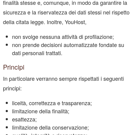
finalità stesse e, comunque, in modo da garantire la
sicurezza e la riservatezza dei dati stessi nel rispetto
della citata legge. Inoltre, YouHost,
non svolge nessuna attività di profilazione;
non prende decisioni automatizzate fondate su
dati personali trattati.
Principi
In particolare verranno sempre rispettati i seguenti
principi:
liceità, correttezza e trasparenza;
limitazione della finalità;
esattezza;
limitazione della conservazione;