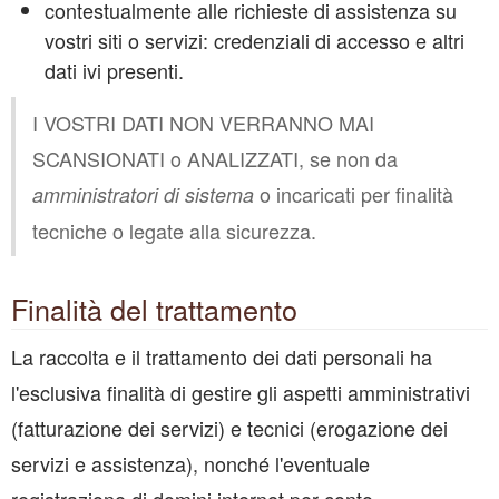
contestualmente alle richieste di assistenza su
vostri siti o servizi: credenziali di accesso e altri
dati ivi presenti.
I VOSTRI DATI NON VERRANNO MAI
SCANSIONATI o ANALIZZATI, se non da
o incaricati per finalità
amministratori di sistema
tecniche o legate alla sicurezza.
Finalità del trattamento
La raccolta e il trattamento dei dati personali ha
l'esclusiva finalità di gestire gli aspetti amministrativi
(fatturazione dei servizi) e tecnici (erogazione dei
servizi e assistenza), nonché l'eventuale