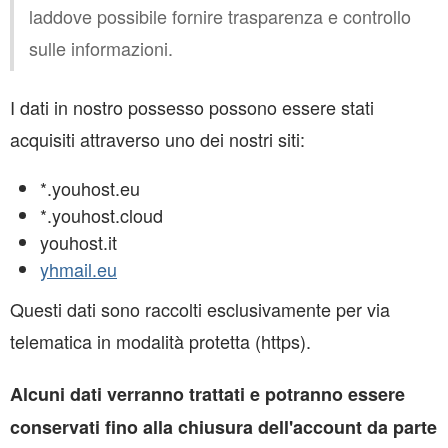
laddove possibile fornire trasparenza e controllo
sulle informazioni.
I dati in nostro possesso possono essere stati
acquisiti attraverso uno dei nostri siti:
*.youhost.eu
*.youhost.cloud
youhost.it
yhmail.eu
Questi dati sono raccolti esclusivamente per via
telematica in modalità protetta (https).
Alcuni dati verranno trattati e potranno essere
conservati fino alla chiusura dell'account da parte