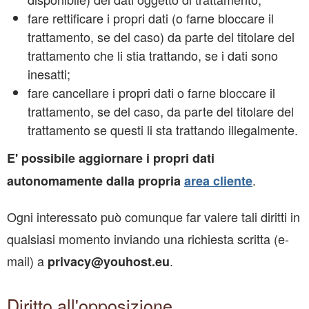
fare rettificare i propri dati (o farne bloccare il
trattamento, se del caso) da parte del titolare del
trattamento che li stia trattando, se i dati sono
inesatti;
fare cancellare i propri dati o farne bloccare il
trattamento, se del caso, da parte del titolare del
trattamento se questi li sta trattando illegalmente.
E' possibile aggiornare i propri dati
.
autonomamente dalla propria
area cliente
Ogni interessato può comunque far valere tali diritti in
qualsiasi momento inviando una richiesta scritta (e-
mail) a
.
privacy@youhost.eu
Diritto all'opposizione