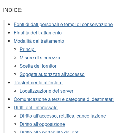
INDICE:
Fonti di dati personali e tempi di conservazione
Finalità del trattamento
Modalità del trattamento
Principi
Misure di sicurezza
Scelta dei fornitori
Soggetti autorizzati all'accesso
Trasferimento all'estero
Localizzazione dei server
Comunicazione a terzi e categorie di destinatari
Diritti dell'interessato
Diritto all'accesso, rettifica, cancellazione
Diritto all'opposizione
Diritto alla portabilità dei dati