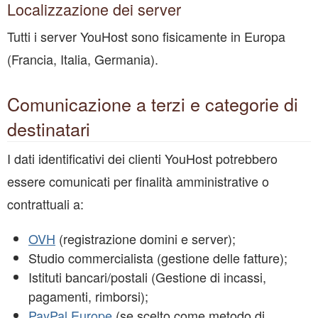
Localizzazione dei server
Tutti i server YouHost sono fisicamente in Europa
(Francia, Italia, Germania).
Comunicazione a terzi e categorie di
destinatari
I dati identificativi dei clienti YouHost potrebbero
essere comunicati per finalità amministrative o
contrattuali a:
OVH
(registrazione domini e server);
Studio commercialista (gestione delle fatture);
Istituti bancari/postali (Gestione di incassi,
pagamenti, rimborsi);
PayPal Europe
(se scelto come metodo di