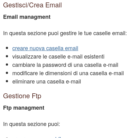
Gestisci/Crea Email
Email managment
In questa sezione puoi gestire le tue caselle email:
creare nuova casella email
visualizzare le caselle e-mail esistenti
cambiare la password di una casella e-mail
modificare le dimensioni di una casella e-mail
eliminare una casella e-mail
Gestione Ftp
Ftp managment
In questa sezione puoi: