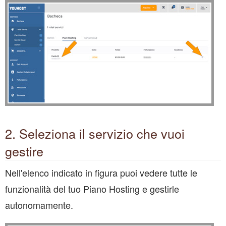
2. Seleziona il servizio che vuoi
gestire
Nell'elenco indicato in figura puoi vedere tutte le
funzionalità del tuo Piano Hosting e gestirle
autonomamente.