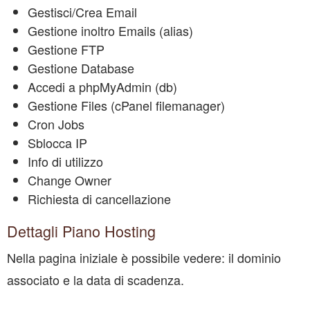
Gestisci/Crea Email
Gestione inoltro Emails (alias)
Gestione FTP
Gestione Database
Accedi a phpMyAdmin (db)
Gestione Files (cPanel filemanager)
Cron Jobs
Sblocca IP
Info di utilizzo
Change Owner
Richiesta di cancellazione
Dettagli Piano Hosting
Nella pagina iniziale è possibile vedere: il dominio
associato e la data di scadenza.