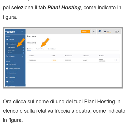
poi seleziona il tab
, come indicato in
Piani Hosting
figura.
Ora clicca sul nome di uno dei tuoi Piani Hosting in
elenco o sulla relativa freccia a destra, come indicato
in figura.