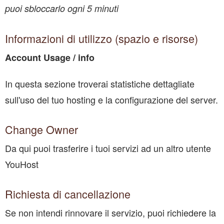
puoi sbloccarlo ogni 5 minuti
Informazioni di utilizzo (spazio e risorse)
Account Usage / info
In questa sezione troverai statistiche dettagliate
sull'uso del tuo hosting e la configurazione del server.
Change Owner
Da qui puoi trasferire i tuoi servizi ad un altro utente
YouHost
Richiesta di cancellazione
Se non intendi rinnovare il servizio, puoi richiedere la