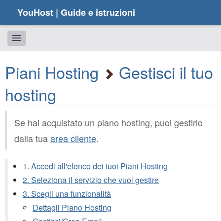
YouHost | Guide e istruzioni
Piani Hosting
Gestisci il tuo
hosting
Se hai acquistato un piano hosting, puoi gestirlo
dalla tua
area cliente
.
1. Accedi all'elenco dei tuoi Piani Hosting
2. Seleziona il servizio che vuoi gestire
3. Scegli una funzionalità
Dettagli Piano Hosting