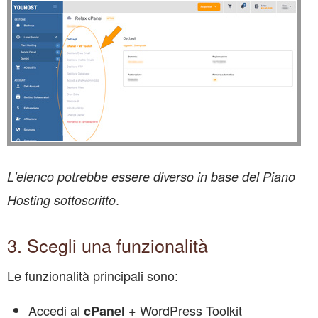
L'elenco potrebbe essere diverso in base del Piano
.
Hosting sottoscritto
3. Scegli una funzionalità
Le funzionalità principali sono:
Accedi al
+ WordPress Toolkit
cPanel