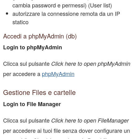
cambia password e permessi) (User list)
autorizzare la connessione remota da un IP
statico
Accedi a phpMyAdmin (db)
Login to phpMyAdmin
Clicca sul pulsante
Click here to open phpMyAdmin
per accedere a
phpMyAdmin
Gestione Files e cartelle
Login to File Manager
Clicca sul pulsante
Click here to open FileManager
per accedere ai tuoi file senza dover configurare un