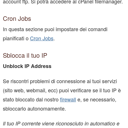
account ftp. Si potrà accedere al cPanel filemanager.
Cron Jobs
In questa sezione puoi impostare dei comandi
pianificati o
Cron Jobs
.
Sblocca il tuo IP
Unblock IP Address
Se riscontri problemi di connessione ai tuoi servizi
(sito web, webmail, ecc) puoi verificare se il tuo IP è
stato bloccato dal nostro
firewall
e, se necessario,
sbloccarlo autonomamente.
Il tuo IP corrente viene riconosciuto in automatico e