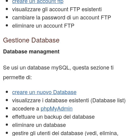
creare un account ftp
visualizzare gli account FTP esistenti
cambiare la password di un account FTP
eliminare un account FTP
Gestione Database
Database managment
Se usi un database mySQL, questa sezione ti
permette di:
creare un nuovo Database
visualizzare i database esistenti (Database list)
accedere a
phpMyAdmin
effettuare un backup del database
eliminare un database
gestire gli utenti dei database (vedi, elimina,